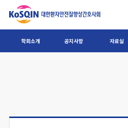
학회소개
공지사항
자료실