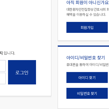
아직 회원이 아니신가요
대한환자안전질향상간호사회 회
혜택을 이용하실 수 있습니다.
회원가입
지
입니다.
아이디/비밀번호 찾기
휴대폰을 통하여 아이디/비밀번호
로그인
아이디 찾기
비밀번호 찾기