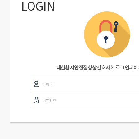
LOGIN
대한환자안전질향상간호사회 로그인페이