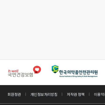
회원정관
개인정보처리방침
저작권 정책
이용약