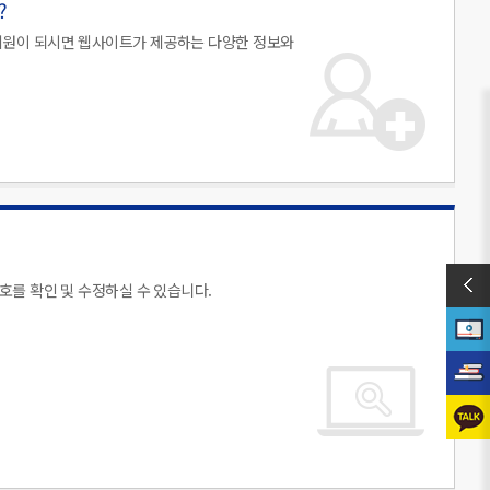
?
원이 되시면 웹사이트가 제공하는 다양한 정보와
를 확인 및 수정하실 수 있습니다.