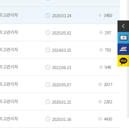
최고관리자
3480
2020.03.24
최고관리자
297
2025.05.02
최고관리자
783
2024.03.15
최고관리자
948
2022.06.13
최고관리자
2037
2020.05.07
최고관리자
2282
2020.01.21
최고관리자
4430
2020.01.16