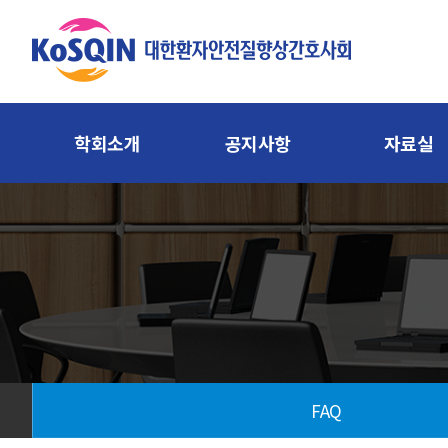
학회소개
공지사항
자료실
FAQ