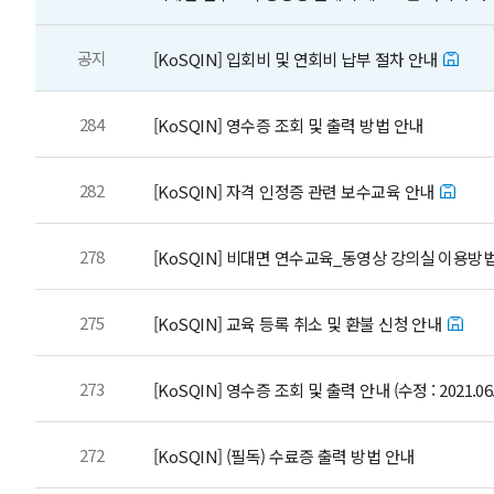
공지
[KoSQIN] 입회비 및 연회비 납부 절차 안내
284
[KoSQIN] 영수증 조회 및 출력 방법 안내
282
[KoSQIN] 자격 인정증 관련 보수교육 안내
278
[KoSQIN] 비대면 연수교육_동영상 강의실 이용방
275
[KoSQIN] 교육 등록 취소 및 환불 신청 안내
273
[KoSQIN] 영수증 조회 및 출력 안내 (수정 : 2021.06.
272
[KoSQIN] (필독) 수료증 출력 방법 안내