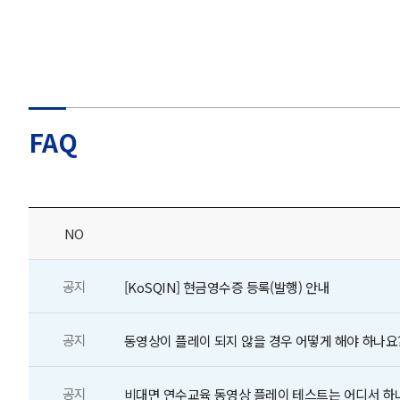
FAQ
NO
공지
[KoSQIN] 현금영수증 등록(발행) 안내
공지
동영상이 플레이 되지 않을 경우 어떻게 해야 하나요
공지
비대면 연수교육 동영상 플레이 테스트는 어디서 하