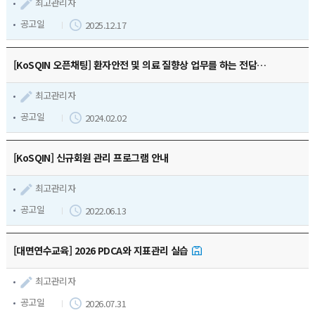
최고관리자
공고일
2025.12.17
[KoSQIN 오픈채팅] 환자안전 및 의료 질향상 업무를 하는 전담인력 간 소통을 위한 오픈 채팅방 개설
최고관리자
공고일
2024.02.02
[KoSQIN] 신규회원 관리 프로그램 안내
최고관리자
공고일
2022.06.13
[대면연수교육] 2026 PDCA와 지표관리 실습
최고관리자
공고일
2026.07.31