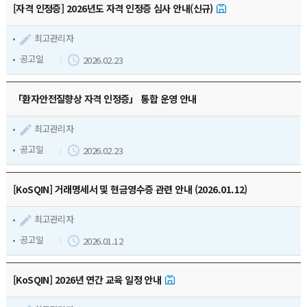
[자격 인정증] 2026년도 자격 인정증 심사 안내(신규)
최고관리자
공고일
2026.02.23
「환자안전질향상 자격 인정증」 통합 운영 안내
최고관리자
공고일
2026.02.23
[KoSQIN] 거래명세서 및 현금영수증 관련 안내 (2026.01.12)
최고관리자
공고일
2026.01.12
[KoSQIN] 2026년 연간 교육 일정 안내