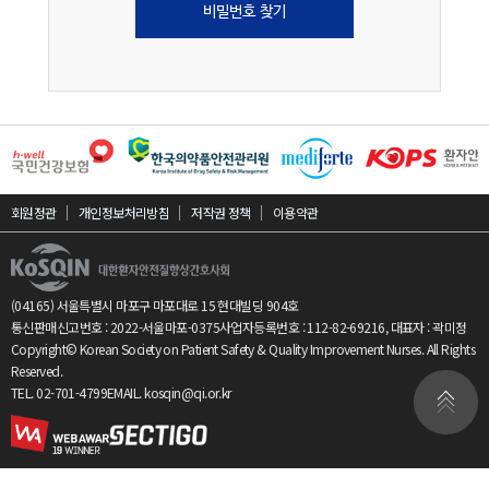
비밀번호 찾기
회원정관
개인정보처리방침
저작권 정책
이용약관
(04165) 서울특별시 마포구 마포대로 15 현대빌딩 904호
통신판매신고번호 : 2022-서울마포-0375
사업자등록번호 : 112-82-69216, 대표자 : 곽미정
Copyright© Korean Society on Patient Safety & Quality Improvement Nurses. All Rights
Reserved.
상단
TEL.
02-701-4799
EMAIL.
kosqin@qi.or.kr