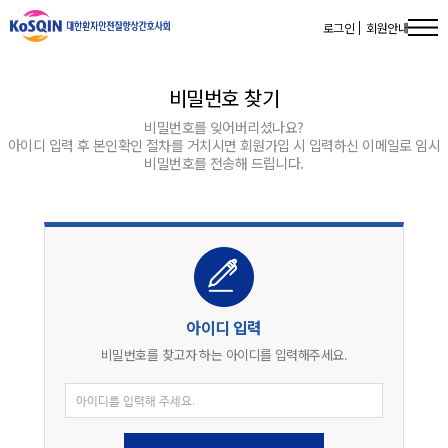
로그인
회원안내
비밀번호 찾기
비밀번호를 잊어버리셨나요?
아이디 입력 후 본인확인 절차를 거치시면 회원가입 시 입력하신 이메일로 임시
비밀번호를 전송해 드립니다.
아이디 입력
비밀번호를 찾고자 하는 아이디를
입력해주세요.