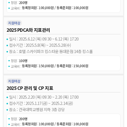
정원 :
200명
등록정회원 : 100,000원 / 등록준회원 : 100,000원
교육비 :
지원마감
2025 PDCA와 지표관리
일시 : 2025.6.12 (목) 09:30 ~ 6.12 (목) 17:20
접수기간 : 2025.5.8(목) ~ 2025.5.28(수)
장소 : 호텔 스카이파크 킹스타운 동대문점 14층 킹스홀
정원 :
100명
등록정회원 : 150,000원 / 등록준회원 : 150,000원
교육비 :
지원마감
2025 CP 관리 및 CP 지표
일시 : 2025.2.20 (목) 09:30 ~ 2.20 (목) 17:00
접수기간 : 2025.1.17(금) ~ 2025.2.14(금)
장소 : 건국대학교병원 지하 3층 강당
정원 :
200명
등록정회원 : 100,000원 / 등록준회원 : 100,000원
교육비 :