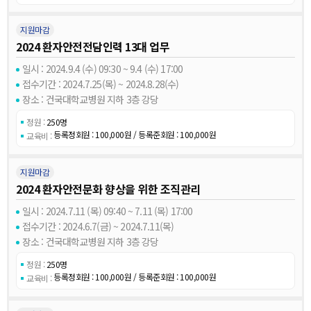
지원마감
2024 환자안전전담인력 13대 업무
일시 : 2024.9.4 (수) 09:30 ~ 9.4 (수) 17:00
접수기간 : 2024.7.25(목) ~ 2024.8.28(수)
장소 : 건국대학교병원 지하 3층 강당
정원 :
250명
등록정회원 : 100,000원 / 등록준회원 : 100,000원
교육비 :
지원마감
2024 환자안전문화 향상을 위한 조직관리
일시 : 2024.7.11 (목) 09:40 ~ 7.11 (목) 17:00
접수기간 : 2024.6.7(금) ~ 2024.7.11(목)
장소 : 건국대학교병원 지하 3층 강당
정원 :
250명
등록정회원 : 100,000원 / 등록준회원 : 100,000원
교육비 :