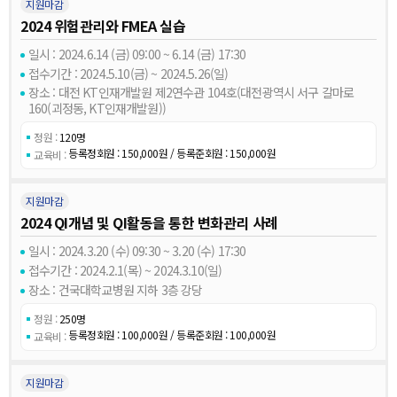
지원마감
2024 위험관리와 FMEA 실습
일시 : 2024.6.14 (금) 09:00 ~ 6.14 (금) 17:30
접수기간 : 2024.5.10(금) ~ 2024.5.26(일)
장소 : 대전 KT인재개발원 제2연수관 104호(대전광역시 서구 갈마로
160(괴정동, KT인재개발원))
정원 :
120명
등록정회원 : 150,000원 / 등록준회원 : 150,000원
교육비 :
지원마감
2024 QI개념 및 QI활동을 통한 변화관리 사례
일시 : 2024.3.20 (수) 09:30 ~ 3.20 (수) 17:30
접수기간 : 2024.2.1(목) ~ 2024.3.10(일)
장소 : 건국대학교병원 지하 3층 강당
정원 :
250명
등록정회원 : 100,000원 / 등록준회원 : 100,000원
교육비 :
지원마감