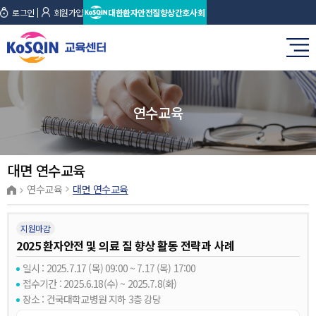
로그인
회원가입
대한환자안전질향상간호사회
연수교육
대면 연수교육
연수교육
대면 연수교육
지원마감
2025 환자안전 및 의료 질 향상 활동 전략과 사례
일시 : 2025.7.17 (목) 09:00 ~ 7.17 (목) 17:00
접수기간 : 2025.6.18(수) ~ 2025.7.8(화)
장소 : 건국대학교병원 지하 3층 강당