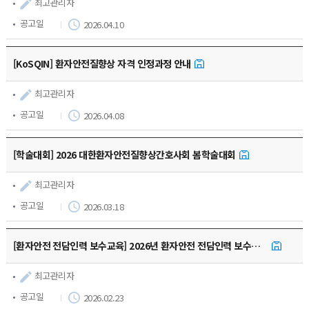
최고관리자
공고일
2026.04.10
[KoSQIN] 환자안전질향상 자격 인정과정 안내
최고관리자
공고일
2026.04.08
[학술대회] 2026 대한환자안전질향상간호사회 봄학술대회
최고관리자
공고일
2026.03.18
[환자안전 전담인력 보수교육] 2026년 환자안전 전담인력 보수교육(기본과정)
최고관리자
공고일
2026.02.23