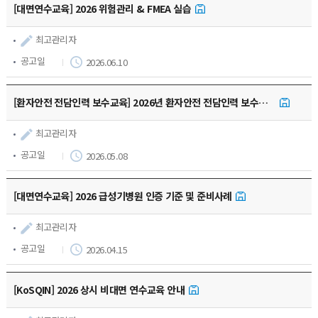
[대면연수교육] 2026 위험관리 & FMEA 실습
최고관리자
공고일
2026.06.10
[환자안전 전담인력 보수교육] 2026년 환자안전 전담인력 보수교육(심화과정)
최고관리자
공고일
2026.05.08
[대면연수교육] 2026 급성기병원 인증 기준 및 준비사례
최고관리자
공고일
2026.04.15
[KoSQIN] 2026 상시 비대면 연수교육 안내