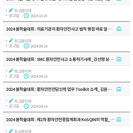
최고관리자
공고일
2024.10.25
2024 봄학술대회 : 의료기관의 환자안전사고 법적 쟁접 바로 알기-의료사고 
최고관리자
공고일
2024.04.16
2024 봄학술대회 : SMC 환자안전사고 소통하기사례_강선영 삼성서울병원
최고관리자
공고일
2024.04.16
2024 봄학술대회 : 환자안전전담인력 업무 Toolkit 소개_김윤숙 제1부회장
최고관리자
공고일
2024.04.16
2024 봄학술대회 : 제2차 환자안전종합계회과 KoSQIN의 역할_곽미정 회장
최고관리자