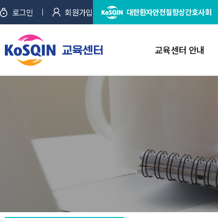
로그인
회원가입
대한환자안전질향상간호사회
교육센터 안내