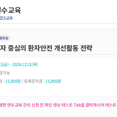
연수교육
 연수교육
준회원
자 중심의 환자안전 개선활동 전략
.2(금) ~ 2026.12.31(목)
지원가능
 :
15,000원
/ 등록준회원 :
15,000원
대면 연수교육 강의 신청 전 하단 영상 테스트 Tab을 클릭하시어 테스