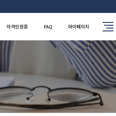
자격인정증
FAQ
마이페이지