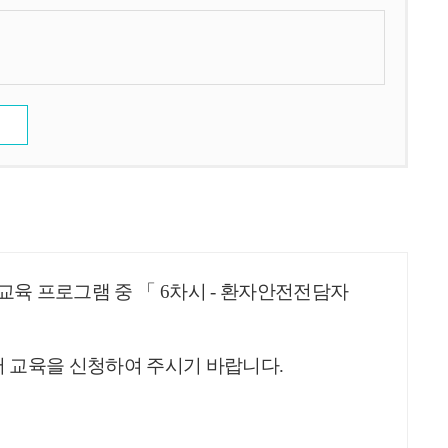
수교육 프로그램 중
「 6차시 - 환자안전전담자
어 교육을 신청하여 주시기 바랍니다
.