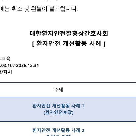
에는 취소 및 환불이 불가합니다.