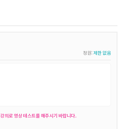
정원:
제한 없음
트 강의로 영상 테스트를 해주시기 바랍니다.