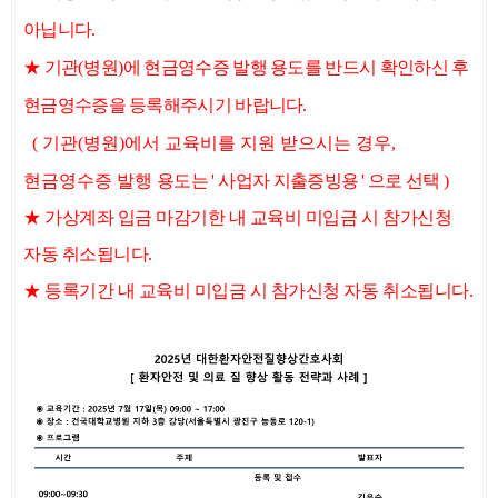
아닙니다
.
★
기관
(
병원
)
에 현금영수증 발행 용도를 반드시
확인하신 후
현금영수증을 등록해주시기 바랍니다.
( 기관(병원)에서 교육비를 지원 받으시는 경우,
현금영수증 발행
용도는
'
사업자 지출증빙용 ' 으로 선택
)
★
가상계좌 입금 마감기한 내 교육비 미입금 시 참가신청
자동 취소됩니다.
★
등록기간 내 교육비 미입금 시 참가신청 자동 취소됩니다.