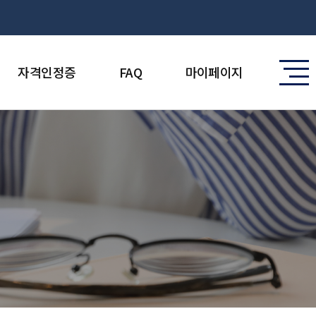
자격인정증
FAQ
마이페이지