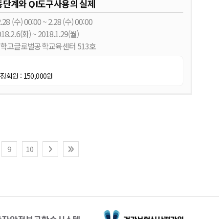
활동단계와 QI도구사용의 실제
28 (수) 00:00 ~ 2.28 (수) 00:00
8.2.6(화) ~ 2018.1.29(월)
울대학교글로벌공학교육센터 513호
정회원 : 150,000원
9
10