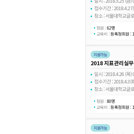
일시 : 2018.5.25 (금) 0
접수기간 : 2018.4.27(금
장소 : 서울대학교글
정원 :
62명
교육비 :
등록정회원 : 1
지원가능
2018 지표관리실무
일시 : 2018.4.26 (목) 0
접수기간 : 2018.4.3(화)
장소 : 서울대학교글
정원 :
80명
교육비 :
등록정회원 : 1
지원가능