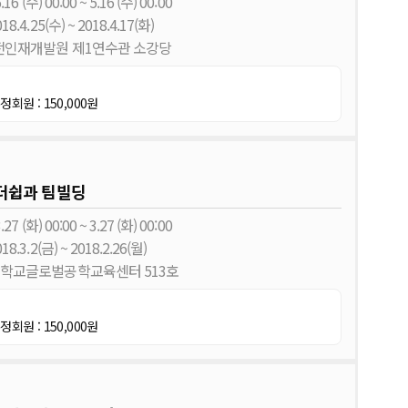
16 (수) 00:00 ~ 5.16 (수) 00:00
8.4.25(수) ~ 2018.4.17(화)
대전인재개발원 제1연수관 소강당
정회원 : 150,000원
 리더쉽과 팀빌딩
27 (화) 00:00 ~ 3.27 (화) 00:00
8.3.2(금) ~ 2018.2.26(월)
울대학교글로벌공학교육센터 513호
정회원 : 150,000원