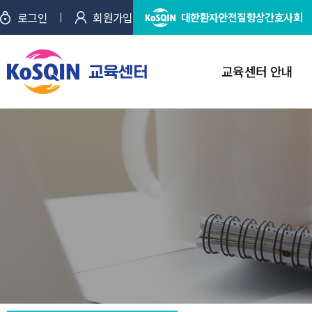
로그인
회원가입
대한환자안전질향상간호사회
교육센터 안내