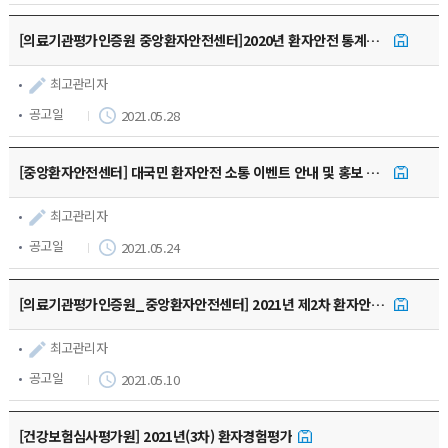
[의료기관평가인증원 중앙환자안전센터]2020년 환자안전 통계연보 발간 안내
최고관리자
공고일
2021.05.28
[중앙환자안전센터] 대국민 환자안전 소통 이벤트 안내 및 홍보 협조 요청
최고관리자
공고일
2021.05.24
[의료기관평가인증원_중앙환자안전센터] 2021년 제2차 환자안전 정보제공지 게시 안내(공문재중)
최고관리자
공고일
2021.05.10
[건강보험심사평가원] 2021년(3차) 환자경험평가